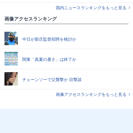
国内ニュースランキングをもっと見る
画像アクセスランキング
中日が新庄監督招聘を検討か
関東「真夏の暑さ」は終了か
チェーンソーで父襲撃か 目撃談
画像アクセスランキングをもっと見る