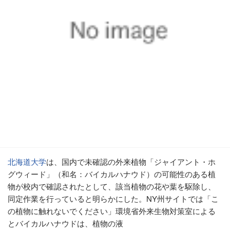
北海道大学
は、国内で未確認の外来植物「ジャイアント・ホ
グウィード」（和名：バイカルハナウド）の可能性のある植
物が校内で確認されたとして、該当植物の花や葉を駆除し、
同定作業を行っていると明らかにした。NY州サイトでは「こ
の植物に触れないでください」環境省外来生物対策室による
とバイカルハナウドは、植物の液