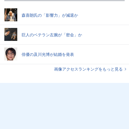
森喜朗氏の「影響力」が減退か
巨人のベテラン左腕が「密会」か
俳優の及川光博が結婚を発表
画像アクセスランキングをもっと見る