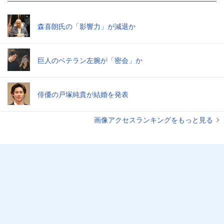
森喜朗氏の「影響力」が減退か
巨人のベテラン左腕が「密会」か
俳優の戸塚純貴が結婚を発表
画像アクセスランキングをもっと見る