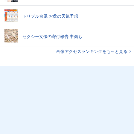
トリプル台風 お盆の天気予想
セクシー女優の寄付報告 中傷も
画像アクセスランキングをもっと見る