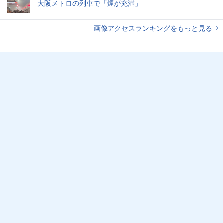
大阪メトロの列車で「煙が充満」
画像アクセスランキングをもっと見る