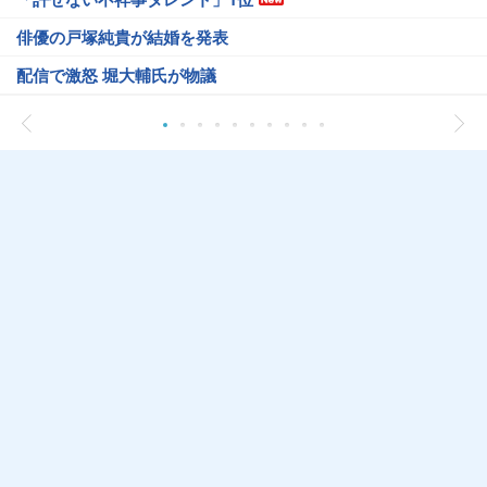
俳優の戸塚純貴が結婚を発表
配信で激怒 堀大輔氏が物議