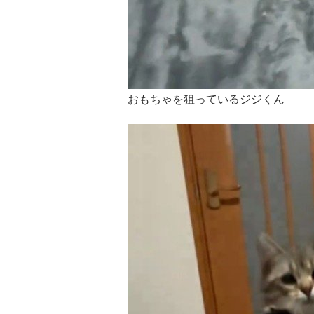
おもちゃを狙っているジジくん