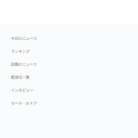
今日のニュース
ランキング
話題のニュース
配信元一覧
インタビュー
セール・おトク