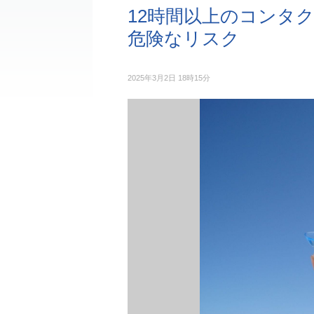
12時間以上のコンタ
危険なリスク
2025年3月2日 18時15分