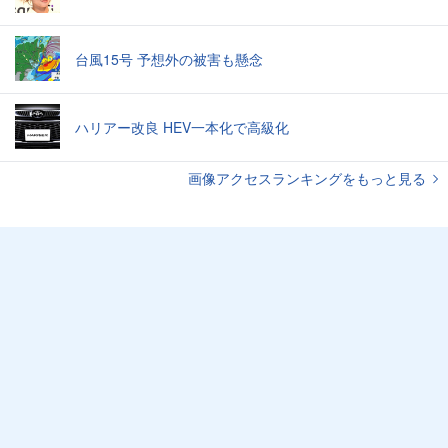
台風15号 予想外の被害も懸念
ハリアー改良 HEV一本化で高級化
画像アクセスランキングをもっと見る