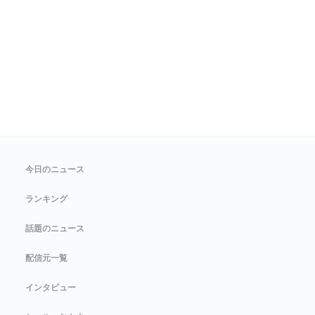
今日のニュース
ランキング
話題のニュース
配信元一覧
インタビュー