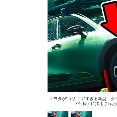
トヨタが“ゴリゴリ”すぎる新型「ク
ド仕様」に採用された