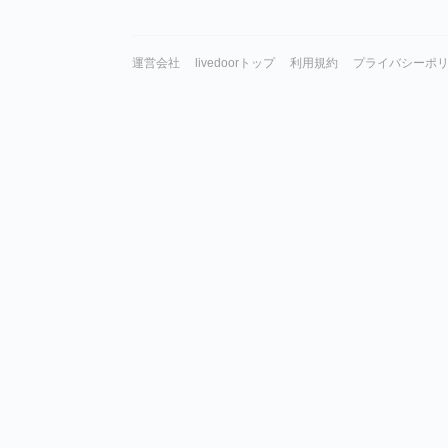
運営会社
livedoorトップ
利用規約
プライバシーポ