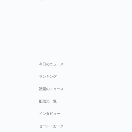
今日のニュース
ランキング
話題のニュース
配信元一覧
インタビュー
セール・おトク