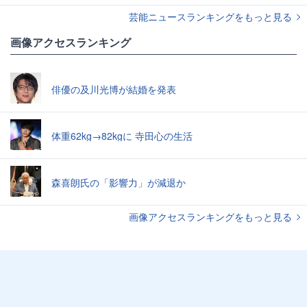
芸能ニュースランキングをもっと見る
画像アクセスランキング
俳優の及川光博が結婚を発表
体重62kg→82kgに 寺田心の生活
森喜朗氏の「影響力」が減退か
画像アクセスランキングをもっと見る