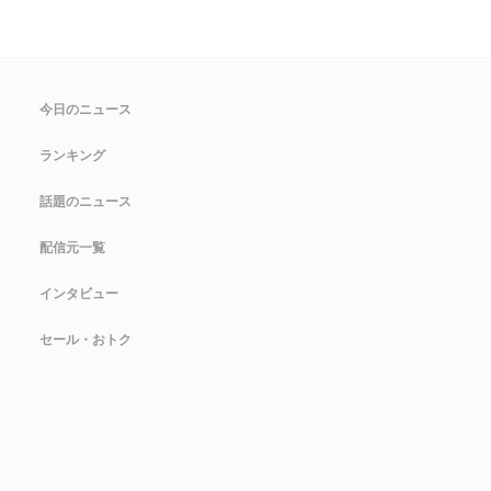
今日のニュース
ランキング
話題のニュース
配信元一覧
インタビュー
セール・おトク