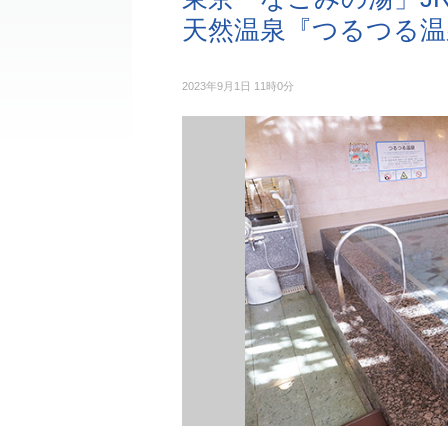
天然温泉『つるつる温
2023年9月1日 11時0分