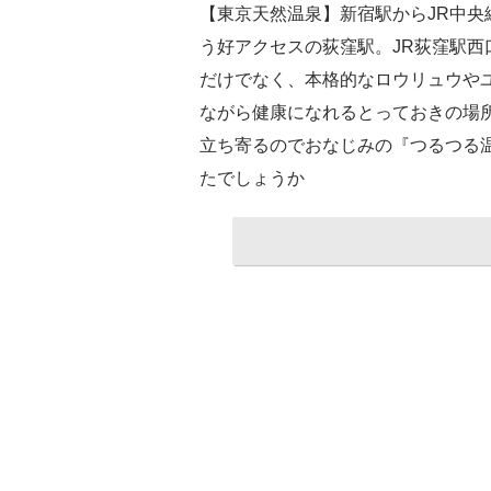
【東京天然温泉】新宿駅からJR中央
う好アクセスの荻窪駅。JR荻窪駅西
だけでなく、本格的なロウリュウや
ながら健康になれるとっておきの場
立ち寄るのでおなじみの『つるつる
たでしょうか