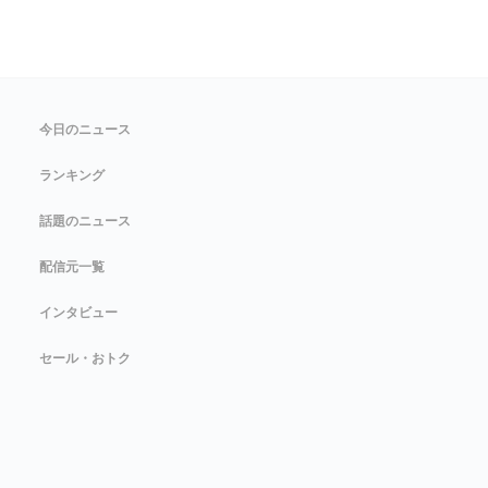
今日のニュース
ランキング
話題のニュース
配信元一覧
インタビュー
セール・おトク