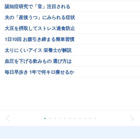
認知症研究で「音」注目される
夫の「産後うつ」にみられる症状
大豆を摂取してストレス過食防止
1日10回 お腹引き締まる簡単習慣
太りにくいアイス 栄養士が解説
血圧を下げる飲みもの 選び方は
毎日早歩き 1年で何キロ痩せるか