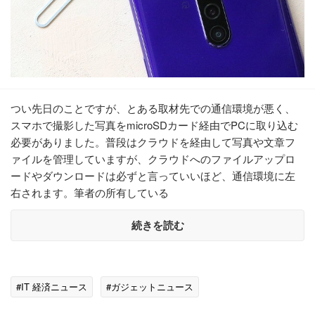
つい先日のことですが、とある取材先での通信環境が悪く、
スマホで撮影した写真をmicroSDカード経由でPCに取り込む
必要がありました。普段はクラウドを経由して写真や文章フ
ァイルを管理していますが、クラウドへのファイルアップロ
ードやダウンロードは必ずと言っていいほど、通信環境に左
右されます。筆者の所有している
続きを読む
#IT 経済ニュース
#ガジェットニュース