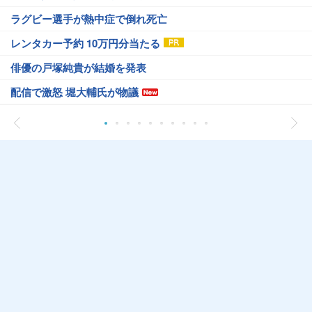
ラグビー選手が熱中症で倒れ死亡
レンタカー予約 10万円分当たる
俳優の戸塚純貴が結婚を発表
配信で激怒 堀大輔氏が物議