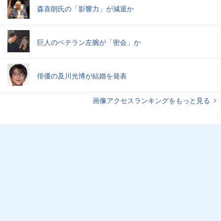
森喜朗氏の「影響力」が減退か
巨人のベテラン左腕が「密会」か
俳優の及川光博が結婚を発表
画像アクセスランキングをもっと見る