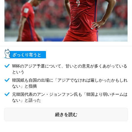
ざっくり言うと
W杯のアジア予選について、甘いとの意見が多くあがっている
という
韓国紙も自国の出場に「アジアでなければ厳しかったかもしれ
ない」と指摘
元韓国代表のアン・ジョンファン氏も「韓国より弱いチームは
ない」と語った
続きを読む