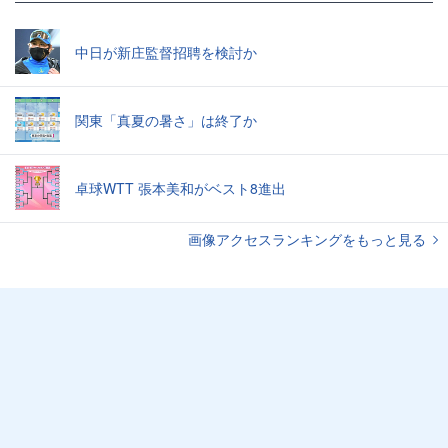
中日が新庄監督招聘を検討か
関東「真夏の暑さ」は終了か
卓球WTT 張本美和がベスト8進出
画像アクセスランキングをもっと見る