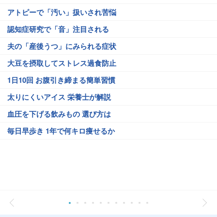
アトピーで「汚い」扱いされ苦悩
認知症研究で「音」注目される
夫の「産後うつ」にみられる症状
大豆を摂取してストレス過食防止
1日10回 お腹引き締まる簡単習慣
太りにくいアイス 栄養士が解説
血圧を下げる飲みもの 選び方は
毎日早歩き 1年で何キロ痩せるか