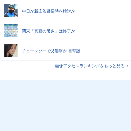
中日が新庄監督招聘を検討か
関東「真夏の暑さ」は終了か
チェーンソーで父襲撃か 目撃談
画像アクセスランキングをもっと見る