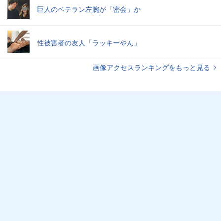
巨人のベテラン左腕が「密会」か
性被害者の友人「ラッキーやん」
画像アクセスランキングをもっと見る