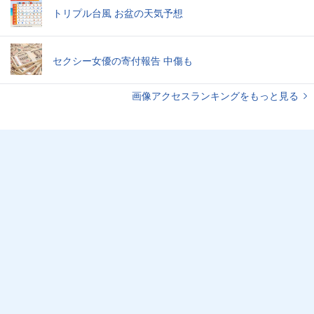
トリプル台風 お盆の天気予想
セクシー女優の寄付報告 中傷も
画像アクセスランキングをもっと見る