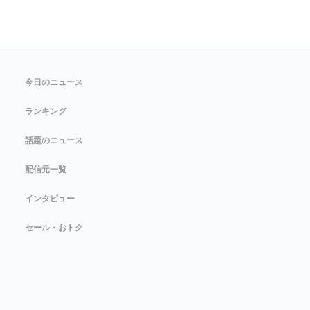
今日のニュース
ランキング
話題のニュース
配信元一覧
インタビュー
セール・おトク