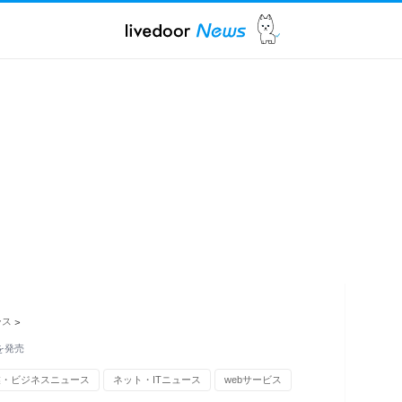
ース
>
を発売
業・ビジネスニュース
ネット・ITニュース
webサービス