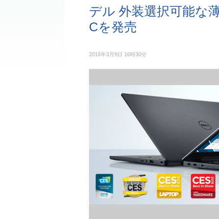
デル 外装選択可能な
Cを発売
2016年3月9日 16時30分