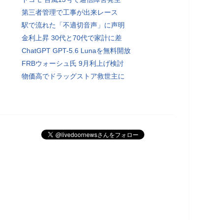
第三者管理で工事が出来レース
駅で流れた「不適切音声」に声明
金利上昇 30代と70代で家計に差
ChatGPT GPT-5.6 Lunaを無料開放
FRBウォーシュ氏 9月利上げ検討
物価高でドラッグストア救世主に