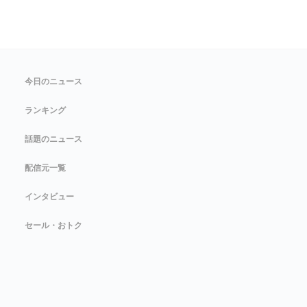
今日のニュース
ランキング
話題のニュース
配信元一覧
インタビュー
セール・おトク