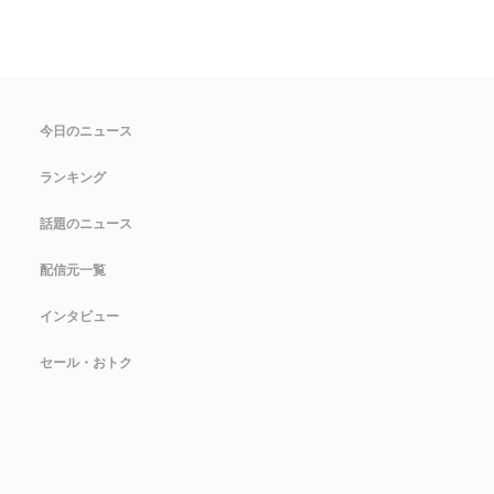
今日のニュース
ランキング
話題のニュース
配信元一覧
インタビュー
セール・おトク