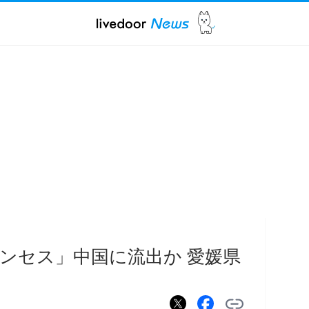
ンセス」中国に流出か 愛媛県