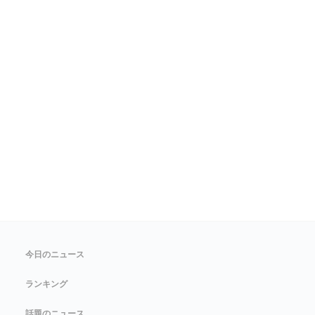
今日のニュース
ランキング
話題のニュース