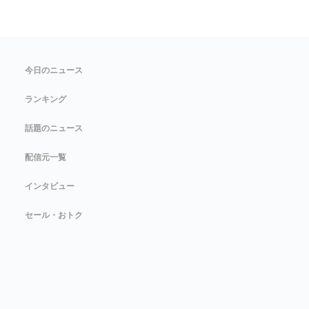
今日のニュース
ランキング
話題のニュース
配信元一覧
インタビュー
セール・おトク