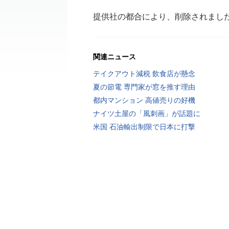
提供社の都合により、削除されまし
関連ニュース
テイクアウト減税 飲食店が懸念
夏の節電 専門家が窓を推す理由
都内マンション 高値売りの好機
ナイツ土屋の「風刺画」が話題に
米国 石油輸出制限で日本に打撃