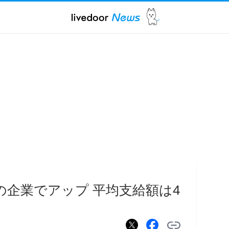
の企業でアップ 平均支給額は4