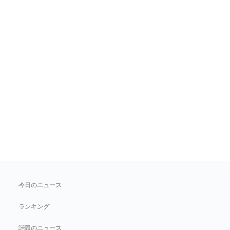
今日のニュース
ランキング
話題のニュース