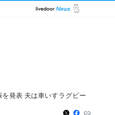
娠を発表 夫は車いすラグビー