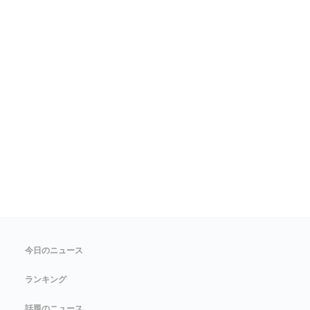
今日のニュース
ランキング
話題のニュース