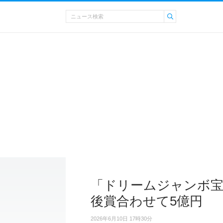
「ドリームジャンボ宝
後賞合わせて5億円
2026年6月10日 17時30分