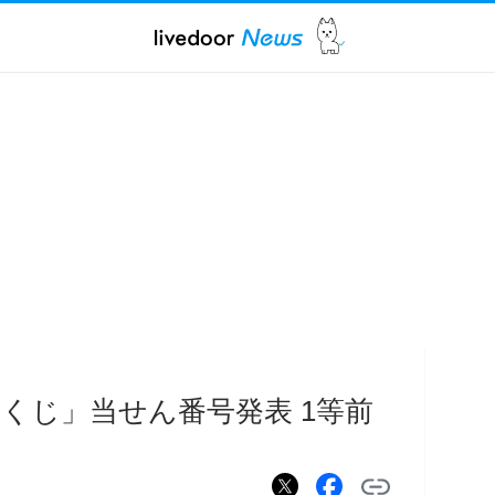
くじ」当せん番号発表 1等前