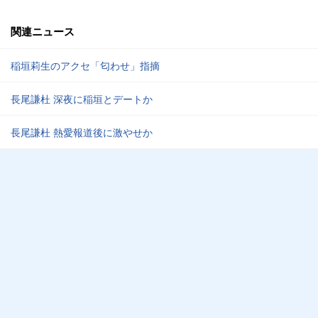
関連ニュース
稲垣莉生のアクセ「匂わせ」指摘
長尾謙杜 深夜に稲垣とデートか
長尾謙杜 熱愛報道後に激やせか