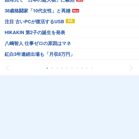
38歳格闘家「10代女性」と再婚
注目 古いPCが復活するUSB
HIKAKIN 第2子の誕生を発表
八嶋智人 仕事ゼロの原因はマネ
紅白3年連続出場も「月収8万円」