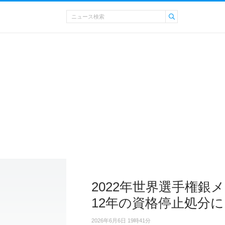
2022年世界選手権
12年の資格停止処分に
2026年6月6日 19時41分