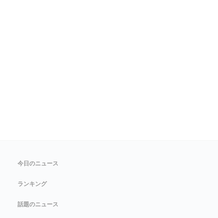
今日のニュース
ランキング
話題のニュース