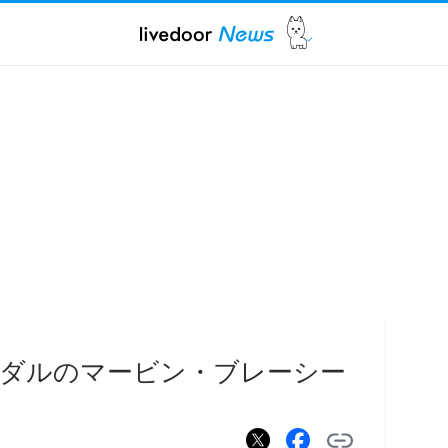
銀メダルのマービン・ブレーシー