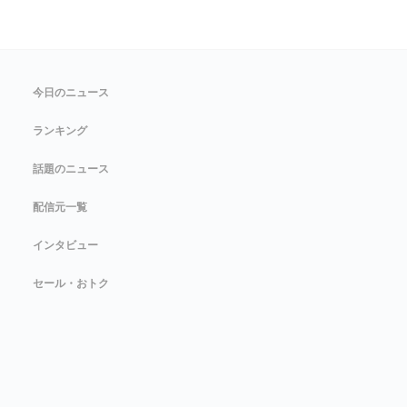
今日のニュース
ランキング
話題のニュース
配信元一覧
インタビュー
セール・おトク