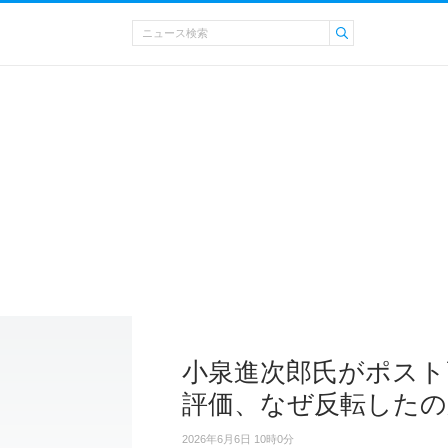
小泉進次郎氏がポスト
評価、なぜ反転したの
2026年6月6日 10時0分