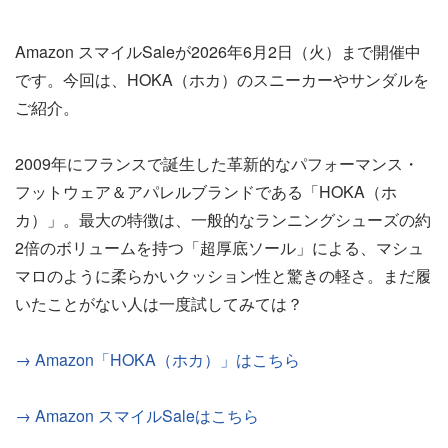
Amazon スマイルSaleが2026年6月2日（火）まで開催中
です。今回は、HOKA（ホカ）のスニーカーやサンダルを
ご紹介。
2009年にフランスで誕生した革新的なパフォーマンス・
フットウェア＆アパレルブランドである「HOKA（ホ
カ）」。最大の特徴は、一般的なランニングシューズの約
2倍のボリュームを持つ「超厚底ソール」による、マシュ
マロのように柔らかいクッション性と驚きの軽さ。まだ履
いたことがない人は一度試してみては？
→ Amazon「HOKA（ホカ）」はこちら
→ Amazon スマイルSaleはこちら