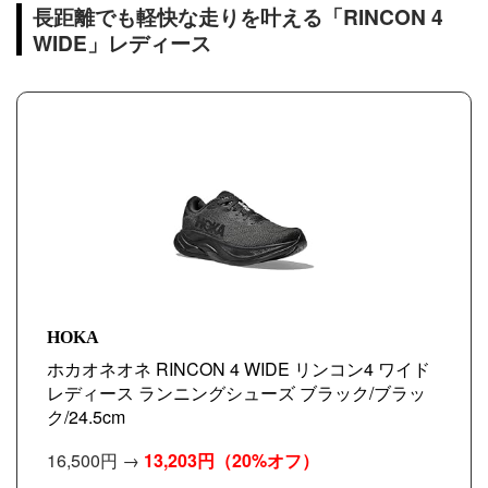
長距離でも軽快な走りを叶える「RINCON 4
WIDE」レディース
HOKA
ホカオネオネ RINCON 4 WIDE リンコン4 ワイド
レディース ランニングシューズ ブラック/ブラッ
ク/24.5cm
16,500円 →
13,203円
（20%オフ）