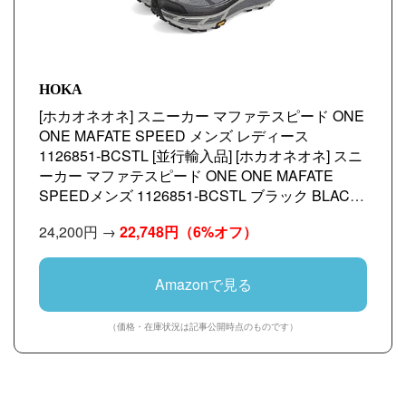
HOKA
[ホカオネオネ] スニーカー マファテスピード ONE
ONE MAFATE SPEED メンズ レディース
1126851-BCSTL [並行輸入品] [ホカオネオネ] スニ
ーカー マファテスピード ONE ONE MAFATE
SPEEDメンズ 1126851-BCSTL ブラック BLACK
28.0 cm [並行輸入品]
24,200円 →
22,748円
（6%オフ）
Amazonで見る
（価格・在庫状況は記事公開時点のものです）