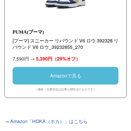
PUMA(プーマ)
[プーマ] スニーカー リバウンド V6 ロウ 392328 リ
バウンド V6 ロウ_39232855_270
7,590円 →
5,390円
（29%オフ）
Amazonで見る
（価格・在庫状況は記事公開時点のものです）
→ Amazon「HOKA（ホカ）」はこちら