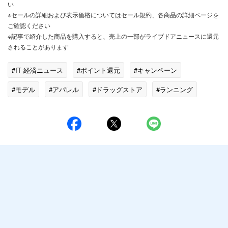
い
※セールの詳細および表示価格についてはセール規約、各商品の詳細ページを
ご確認ください
※記事で紹介した商品を購入すると、売上の一部がライブドアニュースに還元
されることがあります
#IT 経済ニュース
#ポイント還元
#キャンペーン
#モデル
#アパレル
#ドラッグストア
#ランニング