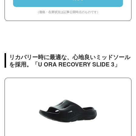
（価格・在庫状況は記事公開時点のものです）
リカバリー時に最適な、心地良いミッドソール
を採用。「U ORA RECOVERY SLIDE 3」