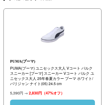
PUMA(プーマ)
PUMA(プーマ) ユニセックス大人 Vコート バルク
スニーカー [プーマ] スニーカー Vコート バルク ユ
ニセックス大人 25年春夏カラー プーマ ホワイト/
パリジャン ナイト(05) 24.5 cm
5,390円 →
2,830円
（47%オフ）