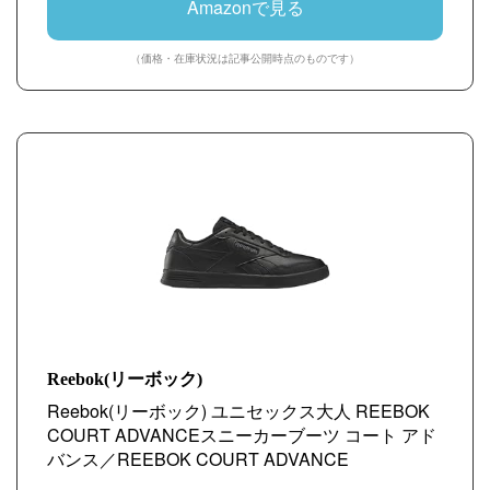
Amazonで見る
（価格・在庫状況は記事公開時点のものです）
Reebok(リーボック)
Reebok(リーボック) ユニセックス大人 REEBOK
COURT ADVANCEスニーカーブーツ コート アド
バンス／REEBOK COURT ADVANCE