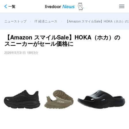
一覧
>
>
【Amazon スマイルSale】HOKA（ホ
ニューストップ
IT 経済ニュース
【Amazon スマイルSale】HOKA（ホカ）の
スニーカーがセール価格に
2026年5月31日 18時3分