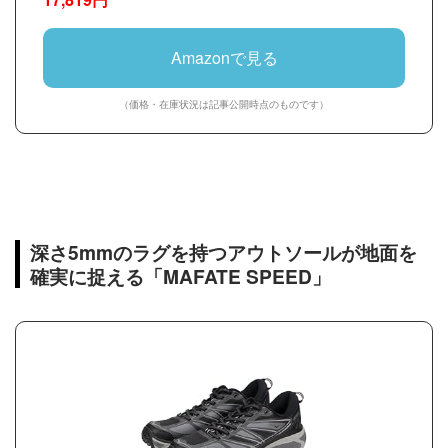
Amazonで見る
（価格・在庫状況は記事公開時点のものです）
深さ5mmのラグを持つアウトソールが地面を
確実に捉える「MAFATE SPEED」