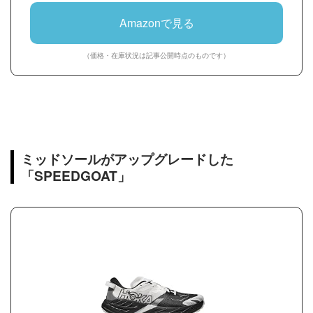
Amazonで見る
（価格・在庫状況は記事公開時点のものです）
ミッドソールがアップグレードした
「SPEEDGOAT」