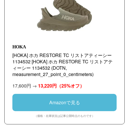
HOKA
[HOKA] ホカ RESTORE TC リストアティーシー
1134532 [HOKA] ホカ RESTORE TC リストアテ
ィーシー 1134532 (DOTN,
measurement_27_point_0_centimeters)
17,600円 →
13,220円
（25%オフ）
Amazonで見る
（価格・在庫状況は記事公開時点のものです）