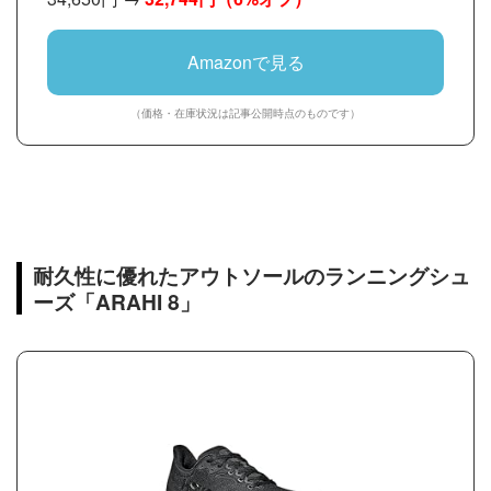
Amazonで見る
（価格・在庫状況は記事公開時点のものです）
耐久性に優れたアウトソールのランニングシュ
ーズ「ARAHI 8」