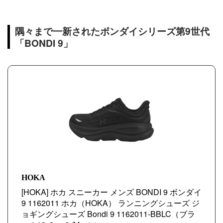
隅々まで一新されたボンダイシリーズ第9世代
「BONDI 9」
HOKA
[HOKA] ホカ スニーカー メンズ BONDI 9 ボンダイ
9 1162011 ホカ（HOKA） ランニングシューズ ジ
ョギングシューズ Bondi 9 1162011-BBLC（ブラ