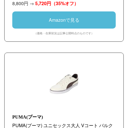
8,800円 →
5,720円
（35%オフ）
Amazonで見る
（価格・在庫状況は記事公開時点のものです）
PUMA(プーマ)
PUMA(プーマ) ユニセックス大人 Vコート バルク