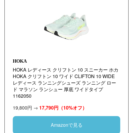
HOKA
HOKA レディース クリフトン 10 スニーカー ホカ
HOKA クリフトン 10 ワイド CLIFTON 10 WIDE
レディース ランニングシューズ ランニング ロー
ド マラソン ランシュー 厚底 ワイドタイプ
1162050
19,800円 →
17,790円
（10%オフ）
Amazonで見る