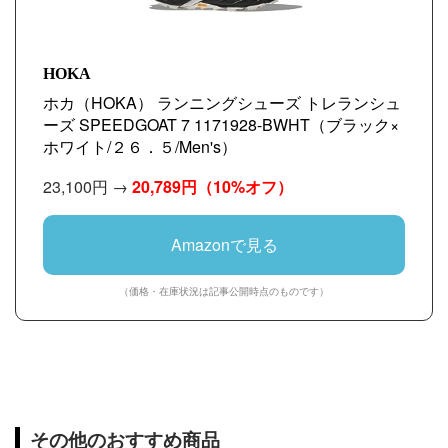
HOKA
ホカ（HOKA） ランニングシューズ トレランシュ
ーズ SPEEDGOAT 7 1171928-BWHT（ブラック×
ホワイト/２６．５/Men's）
23,100円 →
20,789円
（10%オフ）
Amazonで見る
（価格・在庫状況は記事公開時点のものです）
その他のおすすめ商品