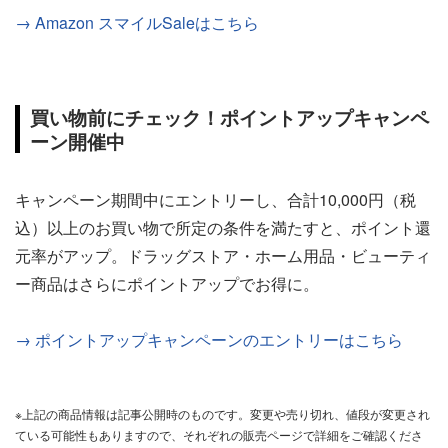
→ Amazon スマイルSaleはこちら
買い物前にチェック！ポイントアップキャンペ
ーン開催中
キャンペーン期間中にエントリーし、合計10,000円（税
込）以上のお買い物で所定の条件を満たすと、ポイント還
元率がアップ。ドラッグストア・ホーム用品・ビューティ
ー商品はさらにポイントアップでお得に。
→ ポイントアップキャンペーンのエントリーはこちら
※上記の商品情報は記事公開時のものです。変更や売り切れ、値段が変更され
ている可能性もありますので、それぞれの販売ページで詳細をご確認くださ