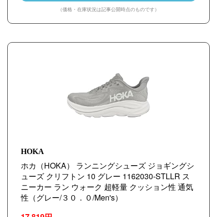
（価格・在庫状況は記事公開時点のものです）
HOKA
ホカ（HOKA） ランニングシューズ ジョギングシ
ューズ クリフトン 10 グレー 1162030-STLLR ス
ニーカー ラン ウォーク 超軽量 クッション性 通気
性（グレー/３０．０/Men's）
17,819円