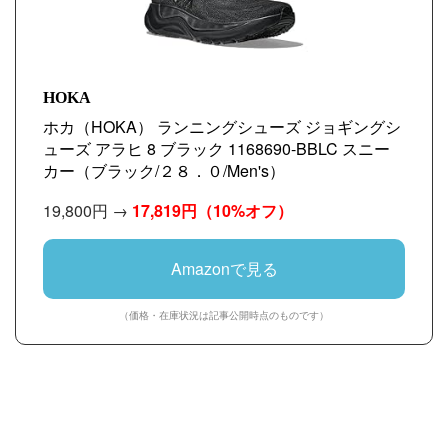
HOKA
ホカ（HOKA） ランニングシューズ ジョギングシ
ューズ アラヒ 8 ブラック 1168690-BBLC スニー
カー（ブラック/２８．０/Men's）
19,800円 →
17,819円
（10%オフ）
Amazonで見る
（価格・在庫状況は記事公開時点のものです）