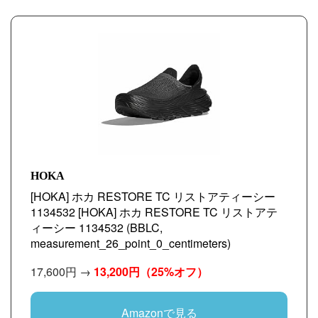
HOKA
[HOKA] ホカ RESTORE TC リストアティーシー
1134532 [HOKA] ホカ RESTORE TC リストアテ
ィーシー 1134532 (BBLC,
measurement_26_point_0_centimeters)
17,600円 →
13,200円
（25%オフ）
Amazonで見る