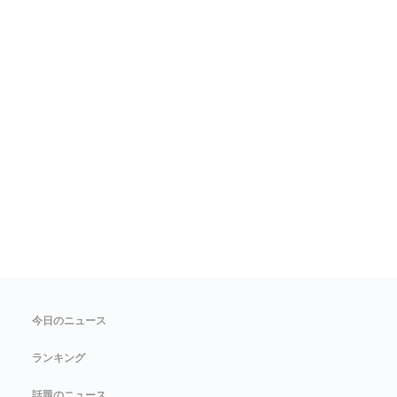
今日のニュース
ランキング
話題のニュース