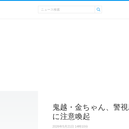
鬼越・金ちゃん、警視
に注意喚起
2026年5月21日 14時10分