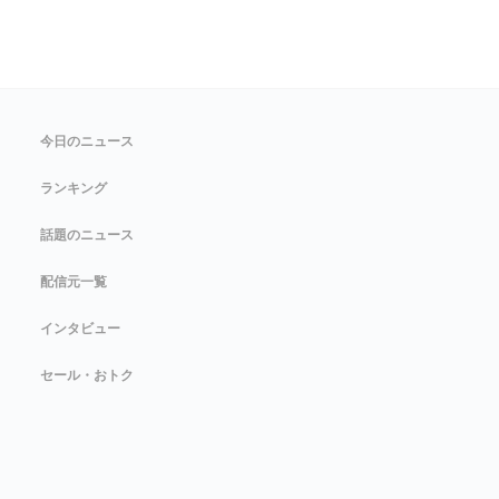
今日のニュース
ランキング
話題のニュース
配信元一覧
インタビュー
セール・おトク