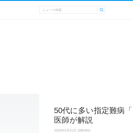
50代に多い指定難病
医師が解説
2026年5月21日 18時48分