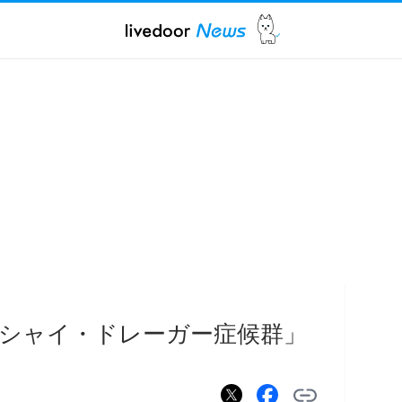
「シャイ・ドレーガー症候群」