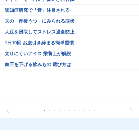
認知症研究で「音」注目される
夫の「産後うつ」にみられる症状
大豆を摂取してストレス過食防止
1日10回 お腹引き締まる簡単習慣
太りにくいアイス 栄養士が解説
血圧を下げる飲みもの 選び方は