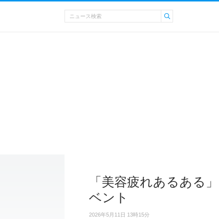
「美容疲れあるある」
ベント
2026年5月11日 13時15分