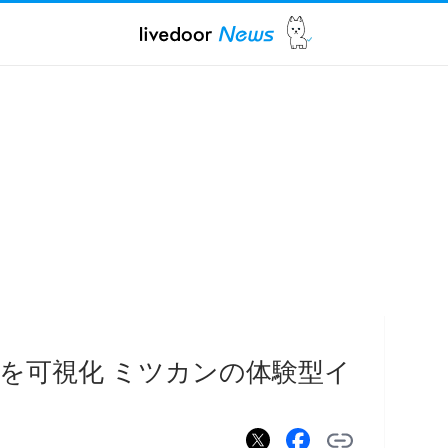
を可視化 ミツカンの体験型イ