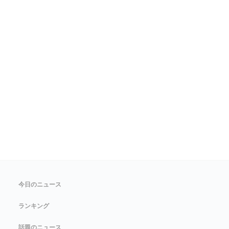
今日のニュース
ランキング
話題のニュース