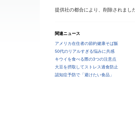
提供社の都合により、削除されまし
関連ニュース
アメリカ在住者の節約健康そば飯
50代のリアルすぎる悩みに共感
キウイを食べる際の3つの注意点
大豆を摂取してストレス過食防止
認知症予防で「避けたい食品」