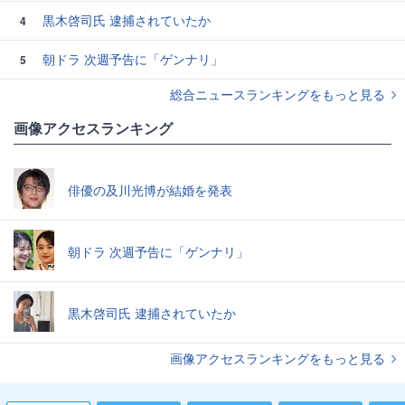
黒木啓司氏 逮捕されていたか
4
朝ドラ 次週予告に「ゲンナリ」
5
総合ニュースランキングをもっと見る
画像アクセスランキング
俳優の及川光博が結婚を発表
朝ドラ 次週予告に「ゲンナリ」
黒木啓司氏 逮捕されていたか
画像アクセスランキングをもっと見る