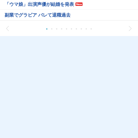
「ウマ娘」出演声優が結婚を発表
副業でグラビア バレて退職過去