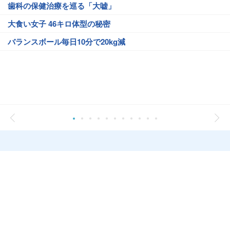
歯科の保健治療を巡る「大嘘」
大食い女子 46キロ体型の秘密
バランスボール毎日10分で20kg減