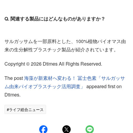
Q. 関連する製品にはどんなものがありますか？
サルガッサムを一部原料とした、100%植物バイオマス由
来の生分解性プラスチック製品が紹介されています。
Copyright © 2026 Dtimes All Rights Reserved.
The post
海藻が新素材へ変わる！ 冨士色素「サルガッサ
ム由来バイオプラスチック活用調査」
appeared first on
Dtimes.
#ライフ総合ニュース