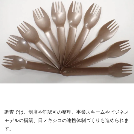
調査では、制度や許認可の整理、事業スキームやビジネス
モデルの構築、日メキシコの連携体制づくりも進められま
す。