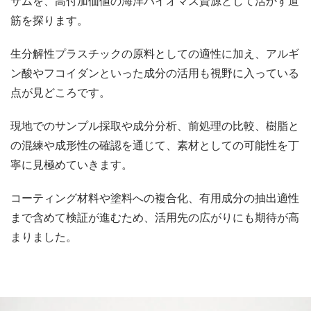
サムを、高付加価値の海洋バイオマス資源として活かす道
筋を探ります。
生分解性プラスチックの原料としての適性に加え、アルギ
ン酸やフコイダンといった成分の活用も視野に入っている
点が見どころです。
現地でのサンプル採取や成分分析、前処理の比較、樹脂と
の混練や成形性の確認を通じて、素材としての可能性を丁
寧に見極めていきます。
コーティング材料や塗料への複合化、有用成分の抽出適性
まで含めて検証が進むため、活用先の広がりにも期待が高
まりました。