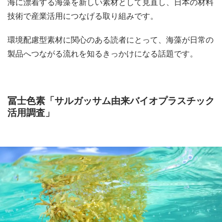
海に漂着する海藻を新しい素材として見直し、日本の材料
技術で産業活用につなげる取り組みです。
環境配慮型素材に関心のある読者にとって、海藻が日常の
製品へつながる流れを知るきっかけになる話題です。
冨士色素「サルガッサム由来バイオプラスチック
活用調査」