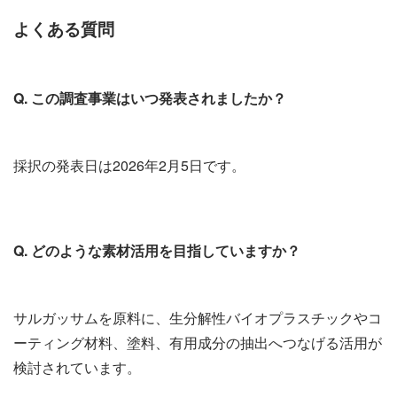
よくある質問
Q. この調査事業はいつ発表されましたか？
採択の発表日は2026年2月5日です。
Q. どのような素材活用を目指していますか？
サルガッサムを原料に、生分解性バイオプラスチックやコ
ーティング材料、塗料、有用成分の抽出へつなげる活用が
検討されています。