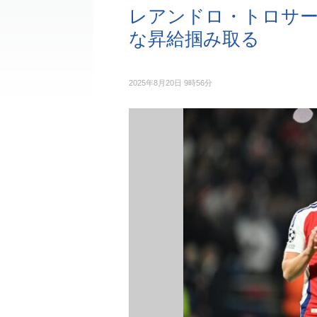
レアンドロ・トロサー
な昇給掴み取る
2025年8月20日 9時56分