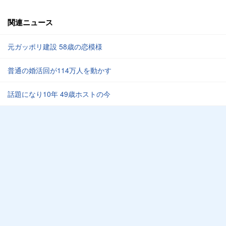
関連ニュース
元ガッポリ建設 58歳の恋模様
普通の婚活回が114万人を動かす
話題になり10年 49歳ホストの今