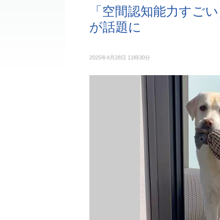
「空間認知能力すごい
が話題に
2025年4月28日 11時30分