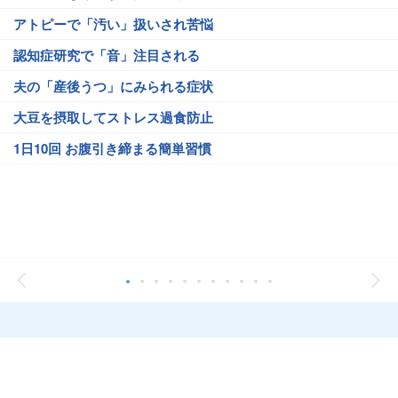
アトピーで「汚い」扱いされ苦悩
認知症研究で「音」注目される
夫の「産後うつ」にみられる症状
大豆を摂取してストレス過食防止
1日10回 お腹引き締まる簡単習慣