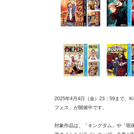
2025年4月4日（金）23：59まで、
フェス」が開催中です。
対象作品は、「キングダム」や「呪術