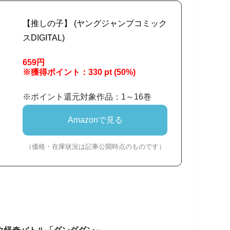
【推しの子】 (ヤングジャンプコミック
スDIGITAL)
659円
※獲得ポイント：330 pt (50%)
※ポイント還元対象作品：1～16巻
Amazonで見る
（価格・在庫状況は記事公開時点のものです）