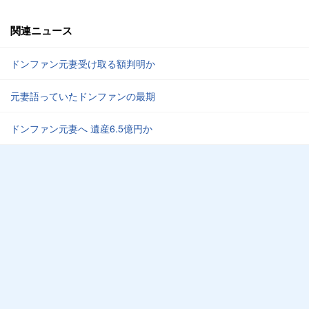
関連ニュース
ドンファン元妻受け取る額判明か
元妻語っていたドンファンの最期
ドンファン元妻へ 遺産6.5億円か