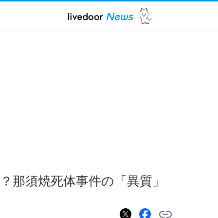
？那須焼死体事件の「異質」