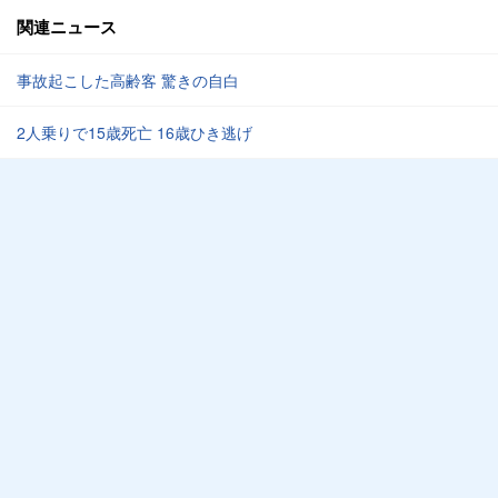
関連ニュース
事故起こした高齢客 驚きの自白
2人乗りで15歳死亡 16歳ひき逃げ