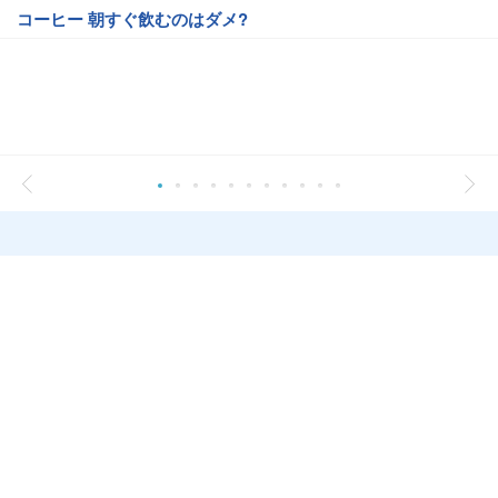
コーヒー 朝すぐ飲むのはダメ?