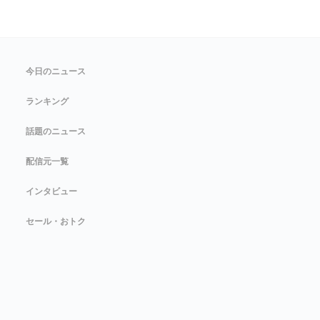
今日のニュース
ランキング
話題のニュース
配信元一覧
インタビュー
セール・おトク