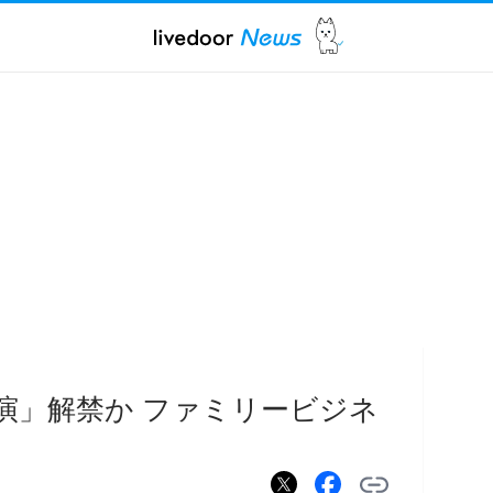
内共演」解禁か ファミリービジネ