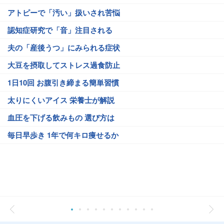
アトピーで「汚い」扱いされ苦悩
認知症研究で「音」注目される
夫の「産後うつ」にみられる症状
大豆を摂取してストレス過食防止
1日10回 お腹引き締まる簡単習慣
太りにくいアイス 栄養士が解説
血圧を下げる飲みもの 選び方は
毎日早歩き 1年で何キロ痩せるか