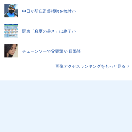
中日が新庄監督招聘を検討か
関東「真夏の暑さ」は終了か
チェーンソーで父襲撃か 目撃談
画像アクセスランキングをもっと見る