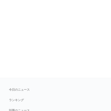
今日のニュース
ランキング
話題のニュース