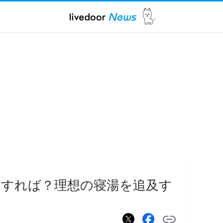
うすれば？理想の寝湯を追及す