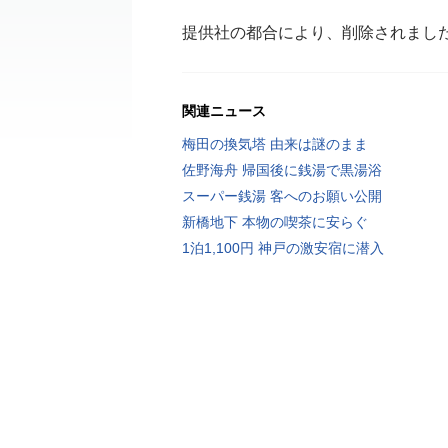
提供社の都合により、削除されまし
関連ニュース
梅田の換気塔 由来は謎のまま
佐野海舟 帰国後に銭湯で黒湯浴
スーパー銭湯 客へのお願い公開
新橋地下 本物の喫茶に安らぐ
1泊1,100円 神戸の激安宿に潜入